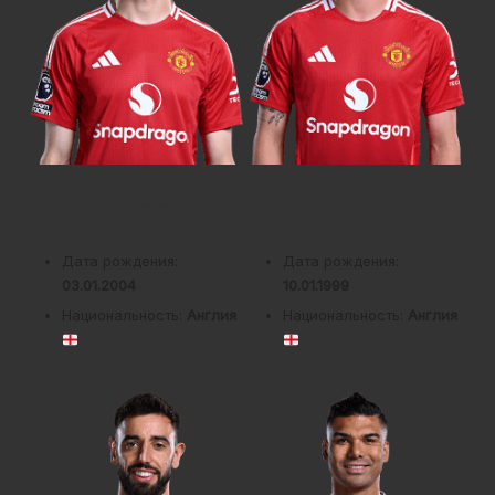
Тоби Колльер
Мейсон Маунт
Дата рождения:
Дата рождения:
03.01.2004
10.01.1999
Национальность:
Англия
Национальность:
Англия