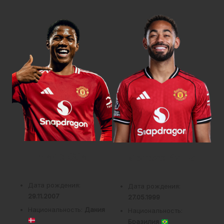
Чидо Оби
Матеус Кунья
Дата рождения:
Дата рождения:
29.11.2007
27.05.1999
Национальность:
Дания
Национальность:
Бразилия