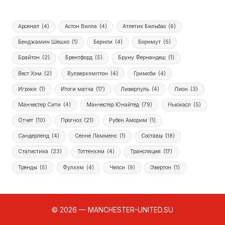
Арсенал
(4)
Астон Вилла
(4)
Атлетик Бильбао
(6)
Бенджамин Шешко
(1)
Бернли
(4)
Борнмут
(5)
Брайтон
(2)
Брентфорд
(5)
Бруну Фернандеш
(1)
Вест Хэм
(2)
Вулверхэмптон
(4)
Гримсби
(4)
Игроки
(1)
Итоги матча
(17)
Ливерпуль
(4)
Лион
(3)
Манчестер Сити
(4)
Манчестер Юнайтед
(79)
Ньюкасл
(5)
Отчет
(10)
Прогноз
(21)
Рубен Аморим
(1)
Сандерленд
(4)
Сенне Ламменс
(1)
Составы
(18)
Статистика
(23)
Тоттенхэм
(4)
Трансляция
(17)
Тренды
(5)
Фулхэм
(4)
Челси
(9)
Эвертон
(1)
© 2026 — MANCHESTER-UNITED.SU