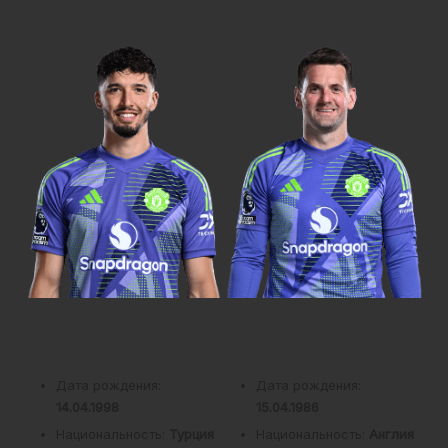
а
й
т
е
д
|
M
a
n
Алтай Байандыр
Том Хитон
c
h
Дата рождения:
Дата рождения:
e
14.04.1998
15.04.1986
st
Национальность:
Турция
Национальность:
Англия