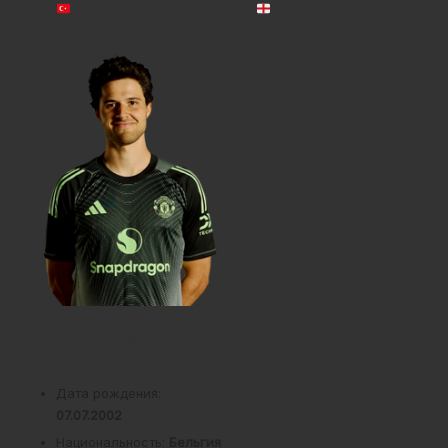
er
U
ni
te
d
Сенне Ламменс
Дата рождения:
07.07.2002
Национальность:
Бельгия