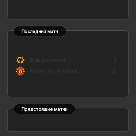
Последний матч
АПЛ
1
Вулверхэмптон
4
Манчестер Юнайтед
08.12.2025 - 23:00
Предстоящие матчи
Больше матчей не запланировано.