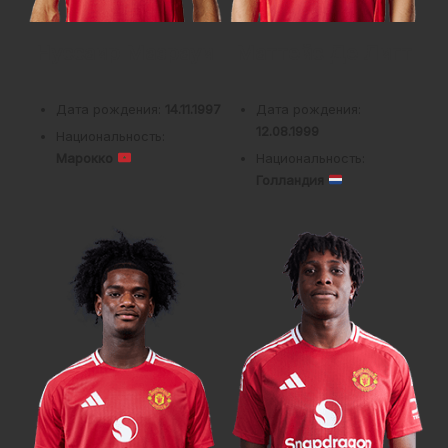
Нуссаир Мазрауи
Маттейс Де Лигт
Дата рождения:
14.11.1997
Дата рождения:
12.08.1999
Национальность:
Марокко
Национальность:
Голландия