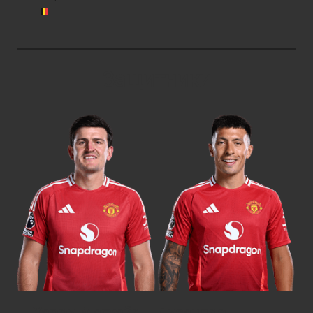
Защитники
Харри Магуайр
Лисандро