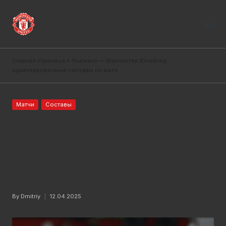
Skip
to
М
Русскоязычный
content
сайт
а
Главная страница
»
Ньюкасл — Манчестер Юнайтед:
Болельщиков
ориентировочные составы на матч
н
Манчестер
Юнайтед
ч
Posted
Матчи
Составы
е
in
Ньюкасл — Манчестер
с
Юнайтед:
т
ориентировочные
е
составы на матч
р
By
Dmitriy
12.04.2025
Ю
Posted
by
н