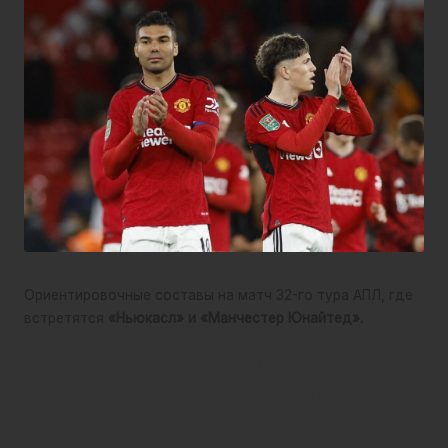
а
й
т
е
д
|
M
a
n
Ориентировочные составы на матч 32-го тура АПЛ, где
встретятся
«Ньюкасл» и «Манчестер Юнайтед».
c
Предварительные составы
h
Ньюкасл — Манчестер
e
Юнайтед
st