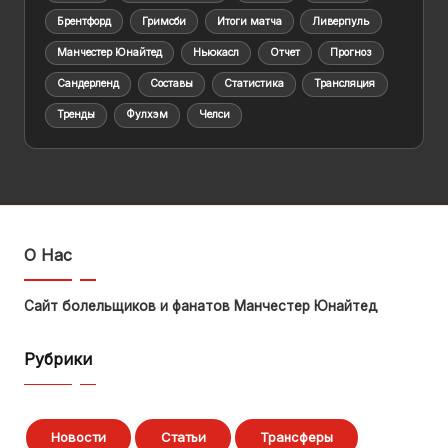
Брентфорд
Гримсби
Итоги матча
Ливерпуль
Манчестер Юнайтед
Ньюкасл
Отчет
Прогноз
Сандерленд
Составы
Статистика
Трансляция
Тренды
Фулхэм
Челси
О Нас
Сайт болельщиков и фанатов Манчестер Юнайтед
Рубрики
Новости
Статьи
Трансферы