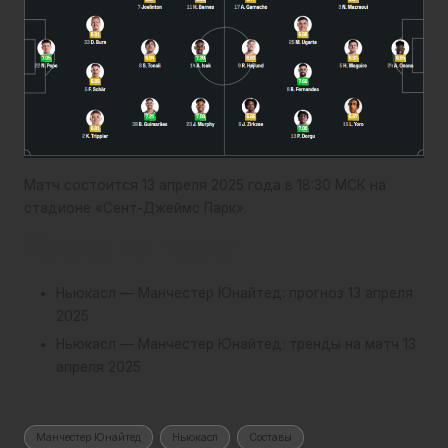
Матч состоится 13 апреля 2025 года в 18:30 МСК на
стадионе «Сент-Джеймс Парк».
Также по теме:
Ньюкасл — Манчестер Юнайтед: прогноз 13 апреля
2025
Ньюкасл — Манчестер Юнайтед: тренды на матч 13
апреля 2025
Tags:
Манчестер Юнайтед
Ньюкасл
Составы