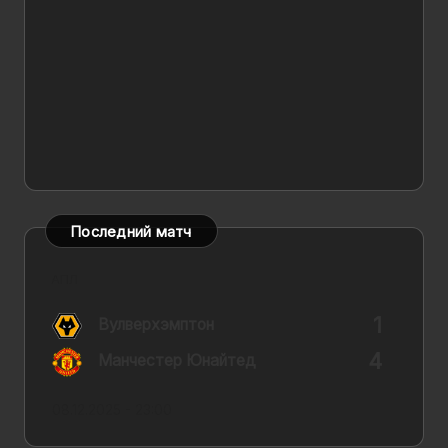
Последний матч
АПЛ
1
Вулверхэмптон
4
Манчестер Юнайтед
08.12.2025 - 23:00