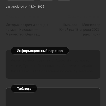
Last updated on 18.04.2025
Post
Предыдущая статья
Следующая статья
navigation
История встреч и тренды
Ньюкасл — Манчестер
на матч Ньюкасл —
Юнайтед 13 апреля 2025:
Манчестер Юнайтед
трансляция
Информационный партнер
Инфо-партнер проекта - СТАВКА.ТВ - Прогнозы,
Матчи, Турниры Прогнозистов, Аналитика,
Фрибет
Лига Ставок
и все остальные бонусы букмекеров.
Таблица