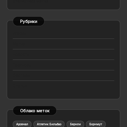
статистика матча
Рубрики
Игроки
Матчи
Новости
Прогнозы
Составы
Статьи
Облако меток
Арсенал
Атлетик Бильбао
Бернли
Борнмут