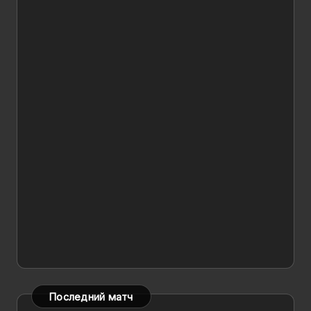
Последний матч