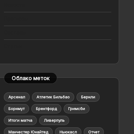
Новости
Прогнозы
Составы
Статьи
Облако меток
Арсенал
Атлетик Бильбао
Бернли
Борнмут
Брентфорд
Гримсби
Итоги матча
Ливерпуль
Манчестер Юнайтед
Ньюкасл
Отчет