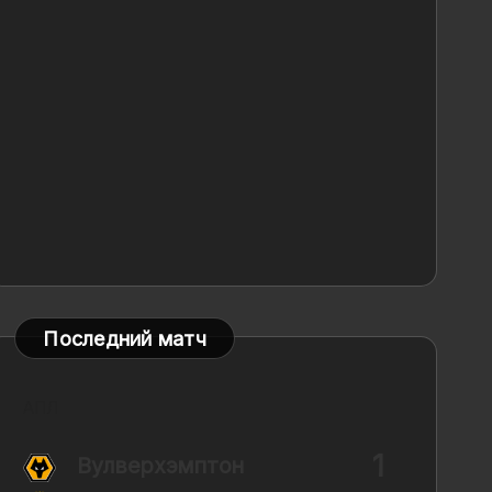
Последний матч
АПЛ
1
Вулверхэмптон