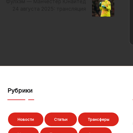
Фулхэм — Манчестер Юнайтед
24 августа 2025: трансляция
Рубрики
Новости
Статьи
Трансферы