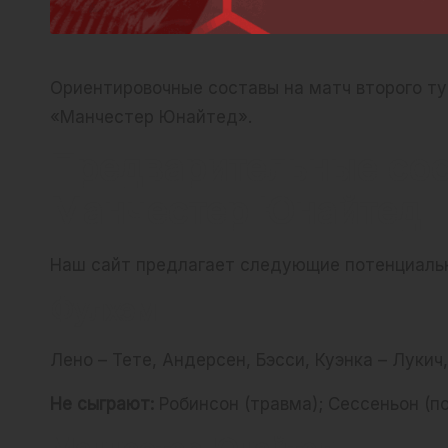
n
c
Ориентировочные составы на матч второго т
h
«Манчестер Юнайтед».
e
Предварительные со
st
Манчестер Юнайтед
er
Наш сайт предлагает следующие потенциаль
U
Фулхэм
ni
Лено – Тете, Андерсен, Бэсси, Куэнка – Лукич
te
Не сыграют:
Робинсон (травма); Сессеньон (п
d