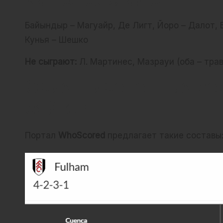
Манчестер Юнайтед
Байындыр – Магуайр, Де Лигт, Йоро – Далот, 
Кунья – Шешко
Не сыграют:
Л. Мартинес, Мазрауи (оба – трав
Ориентировочные сос
сайтов
Портал
WhoScored
предлагает такие составы