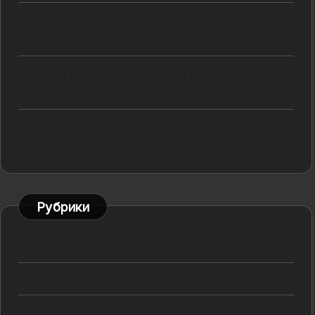
Манчестер Юнайтед — Брайтон: обзор и
статистика матча
Прогноз на матч Манчестер Юнайтед —
Брайтон 25 октября 2025 года
Ливерпуль — Манчестер Юнайтед: обзор и
статистика матча
Рубрики
Игроки
Матчи
Новости