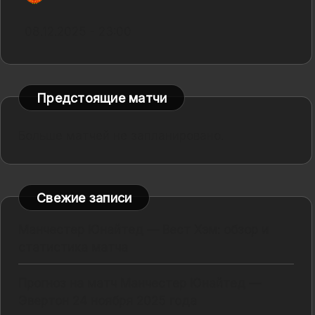
08.12.2025 - 23:00
Предстоящие матчи
Больше матчей не запланировано.
Свежие записи
Манчестер Юнайтед — Вест Хэм: обзор и
статистика матча
Прогноз на матч Манчестер Юнайтед —
Эвертон 24 ноября 2025 года