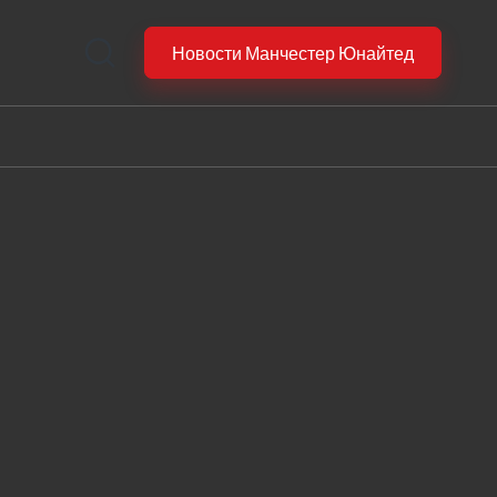
Новости Манчестер Юнайтед